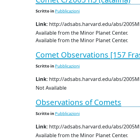
Scritto
in
Pubblicazioni
Link
: http://adsabs.harvard.edu/abs/2005MP
Available from the Minor Planet Center.
Available from the Minor Planet Center.
Comet Observations [157 Fra
Scritto
in
Pubblicazioni
Link
: http://adsabs.harvard.edu/abs/2005M
Not Available
Observations of Comets
Scritto
in
Pubblicazioni
Link
: http://adsabs.harvard.edu/abs/2005MPE
Available from the Minor Planet Center.