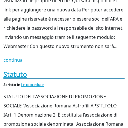
visualizzare le proprie ricerche. Qui sarà disponibile il
link per aggiungere una nuova data Per poter accedere
alle pagine riservate è necessario essere soci dell’ARA e
richiedere la password al responsabile del sito internet,
inviando un messaggio tramite il seguente modulo:
Webmaster Con questo nuovo strumento non sarà...
continua
Statuto
Scritto
in
Le procedure
STATUTO DELL’ASSOCIAZIONE DI PROMOZIONE
SOCIALE “Associazione Romana Astrofili APS”TITOLO
IArt. 1 Denominazione 2. È costituita l’associazione di
promozione sociale denominata "Associazione Romana