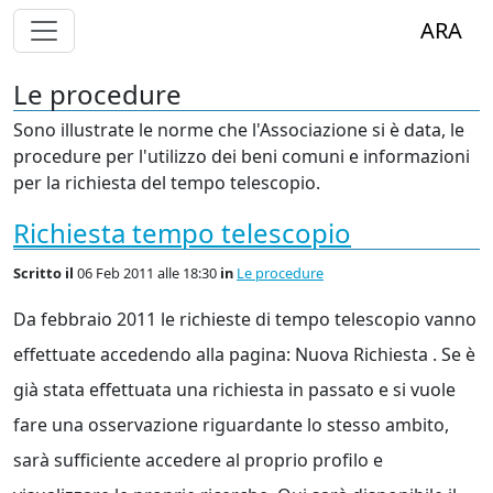
Alterna Visualizzazione Menù
ARA
Le procedure
Sono illustrate le norme che l'Associazione si è data, le
procedure per l'utilizzo dei beni comuni e informazioni
per la richiesta del tempo telescopio.
Richiesta tempo telescopio
Scritto
il
06 Feb 2011 alle 18:30
in
Le procedure
Da febbraio 2011 le richieste di tempo telescopio vanno
effettuate accedendo alla pagina: Nuova Richiesta . Se è
già stata effettuata una richiesta in passato e si vuole
fare una osservazione riguardante lo stesso ambito,
sarà sufficiente accedere al proprio profilo e