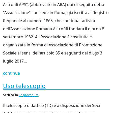
Astrofili APS”, (abbreviato in ARA) qui di seguito detta
“Associazione” con sede in Roma, già iscritta al Registro
Regionale al numero 1865, che continua l’attività
dell’Associazione Romana Astrofili fondata il giorno 8
settembre 1982. 4. L’Associazione è costituita e
organizzata in forma di Associazione di Promozione
Sociale ai sensi dell’articolo 35 e seguenti del d.Lgs 3
luglio 2017...
continua
Uso telescopio
Scritto
in
Le procedure
Il telescopio didattico (TD) è a disposizione dei Soci