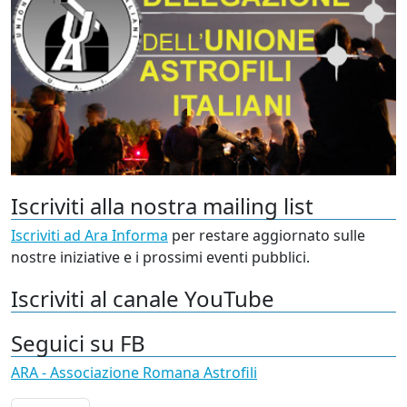
Iscriviti alla nostra mailing list
Iscriviti ad Ara Informa
per restare aggiornato sulle
nostre iniziative e i prossimi eventi pubblici.
Iscriviti al canale YouTube
Seguici su FB
ARA - Associazione Romana Astrofili