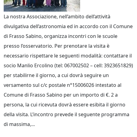
La nostra Associazione, nell’ambito dell’attività
divulgativa dell’astronomia ed in accordo con il Comune
di Frasso Sabino, organizza incontri con le scuole
presso l’osservatorio. Per prenotare la visita è
necessario rispettare le seguenti modalità: contattare il
socio Manlio Ercolino (tel: 067002502 – cell: 3923651829)
per stabilirne il giorno, a cui dovrà seguire un
versamento sul c/c postale n°15006026 intestato al
Comune di Frasso Sabino per un importo di €. 2 a
persona, la cui ricevuta dovrà essere esibita il giorno
della visita. L’incontro prevede il seguente programma
di massima,...