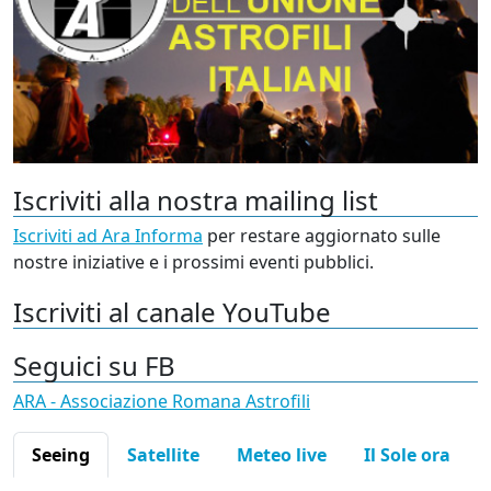
Iscriviti alla nostra mailing list
Iscriviti ad Ara Informa
per restare aggiornato sulle
nostre iniziative e i prossimi eventi pubblici.
Iscriviti al canale YouTube
Seguici su FB
ARA - Associazione Romana Astrofili
Seeing
Satellite
Meteo live
Il Sole ora