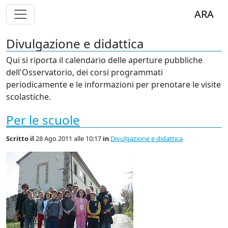
Alterna Visualizzazione Menù
ARA
Divulgazione e didattica
Qui si riporta il calendario delle aperture pubbliche
dell'Osservatorio, dei corsi programmati
periodicamente e le informazioni per prenotare le visite
scolastiche.
Per le scuole
Scritto
il
28 Ago 2011 alle 10:17
in
Divulgazione e didattica