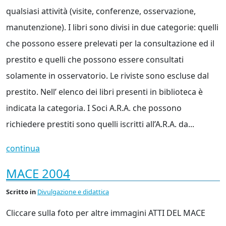
qualsiasi attività (visite, conferenze, osservazione,
manutenzione). I libri sono divisi in due categorie: quelli
che possono essere prelevati per la consultazione ed il
prestito e quelli che possono essere consultati
solamente in osservatorio. Le riviste sono escluse dal
prestito. Nell’ elenco dei libri presenti in biblioteca è
indicata la categoria. I Soci A.R.A. che possono
richiedere prestiti sono quelli iscritti all’A.R.A. da...
continua
MACE 2004
Scritto
in
Divulgazione e didattica
Cliccare sulla foto per altre immagini ATTI DEL MACE