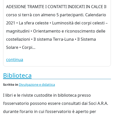
ADESIONE TRAMITE I CONTATTI INDICATI IN CALCE Il
corso si terrà con almeno 5 partecipanti. Calendario
2021 • La sfera celeste • Luminosità dei corpi celesti –
magnitudini • Orientamento e riconoscimento delle
costellazioni • Il sistema Terra-Luna • Il Sistema
Solare • Corpi...
continua
Biblioteca
Scritto
in
Divulgazione e didattica
I libri e le riviste custodite in biblioteca presso
l’osservatorio possono essere consultati dai Soci A.R.A.
durante l’orario in cui l’osservatorio è aperto per