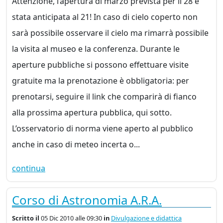
Attenzione, l’apertura di marzo prevista per il 28 è
stata anticipata al 21! In caso di cielo coperto non
sarà possibile osservare il cielo ma rimarrà possibile
la visita al museo e la conferenza. Durante le
aperture pubbliche si possono effettuare visite
gratuite ma la prenotazione è obbligatoria: per
prenotarsi, seguire il link che comparirà di fianco
alla prossima apertura pubblica, qui sotto.
L’osservatorio di norma viene aperto al pubblico
anche in caso di meteo incerta o...
continua
Corso di Astronomia A.R.A.
Scritto
il
05 Dic 2010 alle 09:30
in
Divulgazione e didattica