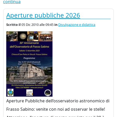
continua
Aperture pubbliche 2026
Scritto
il
05 Dic 2010 alle 09:45
in
Divulgazione e didattica
Aperture Pubbliche dell’osservatorio astronomico di
Frasso Sabino: venite con noi ad osservar le stelle!