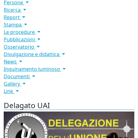
Persone
Ricerca
Report
Stampa
Le procedure
Pubblicazioni
Osservatorio
Divulgazione e didattica
News
Inquinamento luminoso
Documenti
Gallery
Link
Delagato UAI