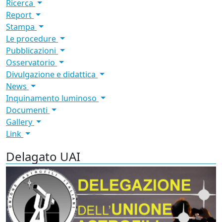
Ricerca
Report
Stampa
Le procedure
Pubblicazioni
Osservatorio
Divulgazione e didattica
News
Inquinamento luminoso
Documenti
Gallery
Link
Delagato UAI