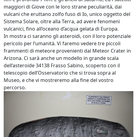
maggiori di Giove con le loro strane peculiarità, dai
vulcani che eruttano zolfo fuso di Io, unico oggetto del
Sistema Solare, oltre alla Terra, ad avere fenomeni
vulcanici, fino all’oceano d’acqua gelata di Europa.
In mostra ci saranno gli asteroidi, con il loro potenziale
pericolo per l’umanità. Vi faremo vedere tre piccoli
frammenti di meteore provenienti dal Meteor Crater in
Arizona. Ci sarà anche un modello in grande scala
dell’asteroide 34138 Frasso Sabino, scoperto con il
telescopio dell’Osservatorio che si trova sopra al
Museo, e che vi mostreremo alla fine del vostro
percorso.