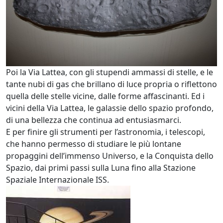
Poi la Via Lattea, con gli stupendi ammassi di stelle, e le
tante nubi di gas che brillano di luce propria o riflettono
quella delle stelle vicine, dalle forme affascinanti. Ed i
vicini della Via Lattea, le galassie dello spazio profondo,
di una bellezza che continua ad entusiasmarci.
E per finire gli strumenti per l’astronomia, i telescopi,
che hanno permesso di studiare le più lontane
propaggini dell’immenso Universo, e la Conquista dello
Spazio, dai primi passi sulla Luna fino alla Stazione
Spaziale Internazionale
ISS
.