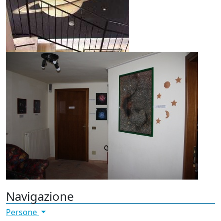
Navigazione
Persone