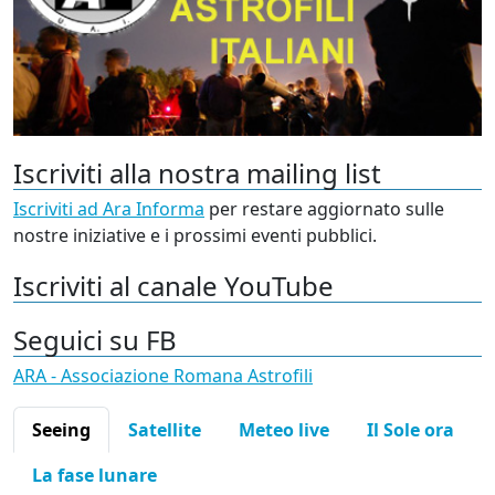
Iscriviti alla nostra mailing list
Iscriviti ad Ara Informa
per restare aggiornato sulle
nostre iniziative e i prossimi eventi pubblici.
Iscriviti al canale YouTube
Seguici su FB
ARA - Associazione Romana Astrofili
Seeing
Satellite
Meteo live
Il Sole ora
La fase lunare