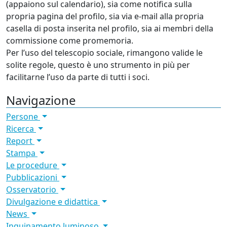
(appaiono sul calendario), sia come notifica sulla
propria pagina del profilo, sia via e-mail alla propria
casella di posta inserita nel profilo, sia ai membri della
commissione come promemoria.
Per l’uso del telescopio sociale, rimangono valide le
solite regole, questo è uno strumento in più per
facilitarne l’uso da parte di tutti i soci.
Navigazione
Persone
Ricerca
Report
Stampa
Le procedure
Pubblicazioni
Osservatorio
Divulgazione e didattica
News
Inquinamento luminoso