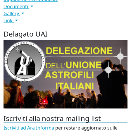
Documenti
Gallery
Link
Delagato UAI
Iscriviti alla nostra mailing list
Iscriviti ad Ara Informa
per restare aggiornato sulle