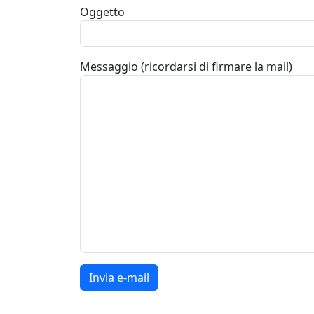
Oggetto
Messaggio (ricordarsi di firmare la mail)