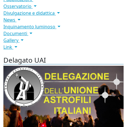
Osservatorio
Divulgazione e didattica
News
Inquinamento luminoso
Documenti
Gallery
Link
Delagato UAI