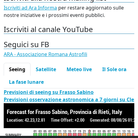
Iscriviti ad Ara Informa
per restare aggiornato sulle
nostre iniziative e i prossimi eventi pubblici.
Iscriviti al canale YouTube
Seguici su FB
ARA - Associazione Romana Astrofili
Seeing
Satellite
Meteo live
Il Sole ora
La fase lunare
Previsioni di seeing su Frasso Sabino
Previsioni osservazione astronomica a 7 giorni su Cle